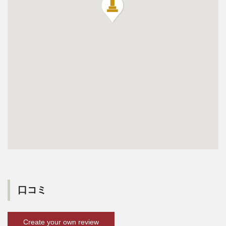
口コミ
Create your own review