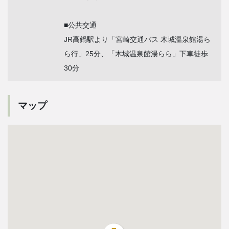
■公共交通
JR高鍋駅より「宮崎交通バス 木城温泉館湯ら
ら行」25分、「木城温泉館湯らら」下車徒歩
30分
マップ